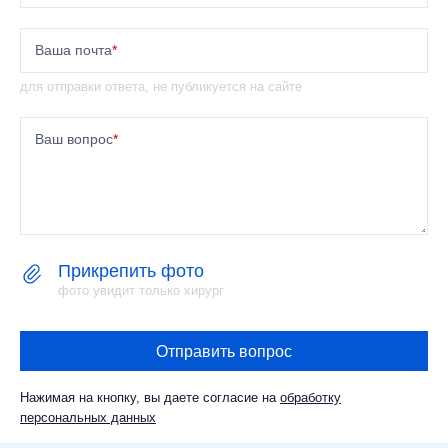
Ваша почта
*
для отправки ответа, не публикуется на сайте
Ваш вопрос
*
Прикрепить фото
фото увидит только хирург
Отправить вопрос
Нажимая на кнопку, вы даете согласие на
обработку
персональных данных