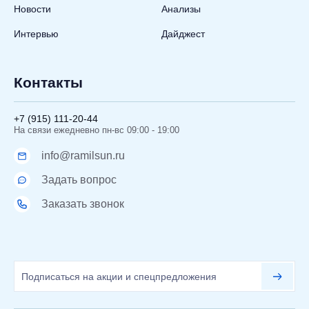
Новости
Анализы
Интервью
Дайджест
Контакты
+7 (915) 111-20-44
На связи ежедневно пн-вс 09:00 - 19:00
info@ramilsun.ru
Задать вопрос
Заказать звонок