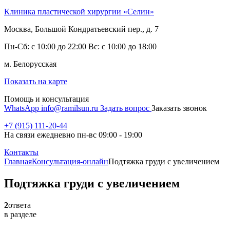
Клиника пластической хирургии «Селин»
Москва, Большой Кондратьевский пер., д. 7
Пн-Сб: с 10:00 до 22:00 Вс: с 10:00 до 18:00
м. Белорусская
Показать на карте
Помощь и консультация
WhatsApp
info@ramilsun.ru
Задать вопрос
Заказать звонок
+7 (915) 111-20-44
На связи ежедневно пн-вс 09:00 - 19:00
Контакты
Главная
Консультация-онлайн
Подтяжка груди с увеличением
Подтяжка груди с увеличением
2
ответа
в разделе