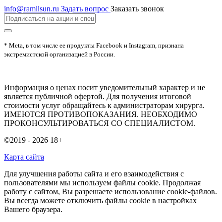
info@ramilsun.ru
Задать вопрос
Заказать звонок
* Meta, в том числе ее продукты Facebook и Instagram, признана
экстремистской организацией в России.
Информация о ценах носит уведомительный характер и не
является публичной офертой. Для получения итоговой
стоимости услуг обращайтесь к администраторам хирурга.
ИМЕЮТСЯ ПРОТИВОПОКАЗАНИЯ. НЕОБХОДИМО
ПРОКОНСУЛЬТИРОВАТЬСЯ СО СПЕЦИАЛИСТОМ.
©2019 - 2026
18+
Карта сайта
Для улучшения работы сайта и его взаимодействия с
пользователями мы используем файлы cookie. Продолжая
работу с сайтом, Вы разрешаете использование cookie-файлов.
Вы всегда можете отключить файлы cookie в настройках
Вашего браузера.