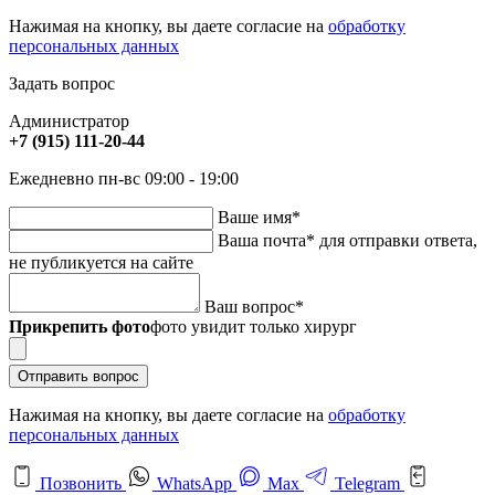
Нажимая на кнопку, вы даете согласие на
обработку
персональных данных
Задать вопрос
Администратор
+7 (915) 111-20-44
Ежедневно пн-вс 09:00 - 19:00
Ваше имя
*
Ваша почта
*
для отправки ответа,
не публикуется на сайте
Ваш вопрос
*
Прикрепить фото
фото увидит только хирург
Отправить вопрос
Нажимая на кнопку, вы даете согласие на
обработку
персональных данных
Позвонить
WhatsApp
Max
Telegram