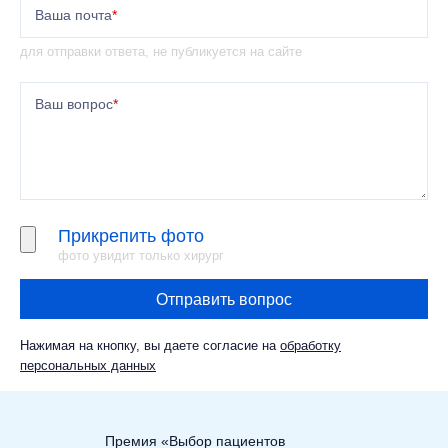
Ваша почта
*
для отправки ответа, не публикуется на сайте
Ваш вопрос
*
Прикрепить фото
фото увидит только хирург
Отправить вопрос
Нажимая на кнопку, вы даете согласие на
обработку
персональных данных
Премия «Выбор пациентов