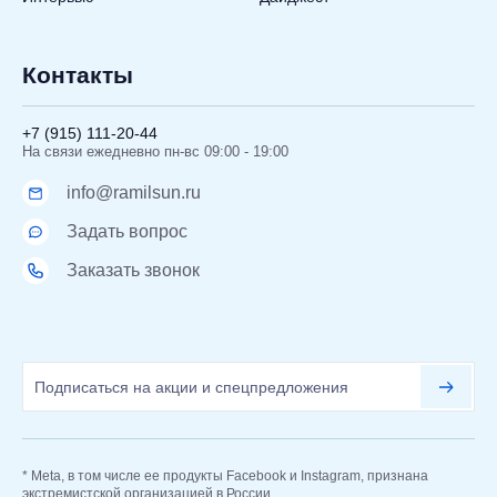
Контакты
+7 (915) 111-20-44
На связи ежедневно пн-вс 09:00 - 19:00
info@ramilsun.ru
Задать вопрос
Заказать звонок
* Meta, в том числе ее продукты Facebook и Instagram, признана
экстремистской организацией в России.