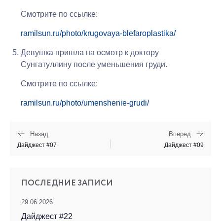
Смотрите по ссылке:
ramilsun.ru/photo/krugovaya-blefaroplastika/
Девушка пришла на осмотр к доктору
Сунгатуллину после уменьшения груди.
Смотрите по ссылке:
ramilsun.ru/photo/umenshenie-grudi/
Назад
Вперед
Дайджест #07
Дайджест #09
ПОСЛЕДНИЕ ЗАПИСИ
29.06.2026
Дайджест #22