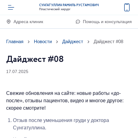
СУНГАТУЛЛИН РАМИЛЬ РУСТАМОВИЧ
Пластический хирург
Адреса клиник
Помощь и консультация
Главная
Новости
Дайджест
Дайджест #08
Дайджест #08
17.07.2025
Свежие обновления на сайте: новые работы «до-
после», отзывы пациентов, видео и многое другое:
скорее смотрите!
Отзыв после уменьшения груди у доктора
Сунгатуллина.