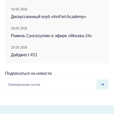
19.06.2026
Дискуссионный клуб «InnFort Academy»
29.05.2026
Рамиль Сунгатуллин в эфире «Москва 24»
28.05.2026
Дайджест #21
Подписаться на новости