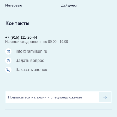
Интервью
Дайджест
Контакты
+7 (915) 111-20-44
На связи ежедневно пн-вс 09:00 - 19:00
info@ramilsun.ru
Задать вопрос
Заказать звонок