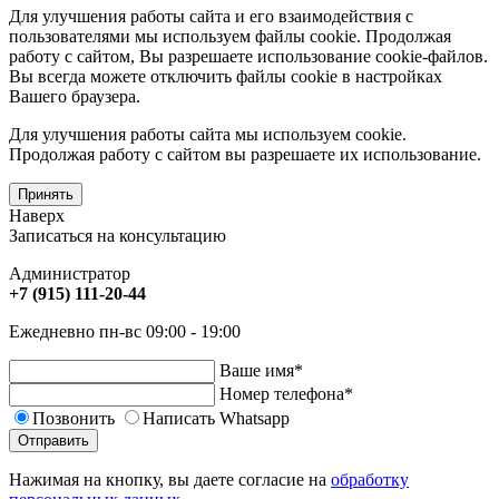
Для улучшения работы сайта и его взаимодействия с
пользователями мы используем файлы cookie. Продолжая
работу с сайтом, Вы разрешаете использование cookie-файлов.
Вы всегда можете отключить файлы cookie в настройках
Вашего браузера.
Для улучшения работы сайта мы используем cookie.
Продолжая работу с сайтом вы разрешаете их использование.
Принять
Наверх
Записаться на консультацию
Администратор
+7 (915) 111-20-44
Ежедневно пн-вс 09:00 - 19:00
Ваше имя
*
Номер телефона
*
Позвонить
Написать Whatsapp
Отправить
Нажимая на кнопку, вы даете согласие на
обработку