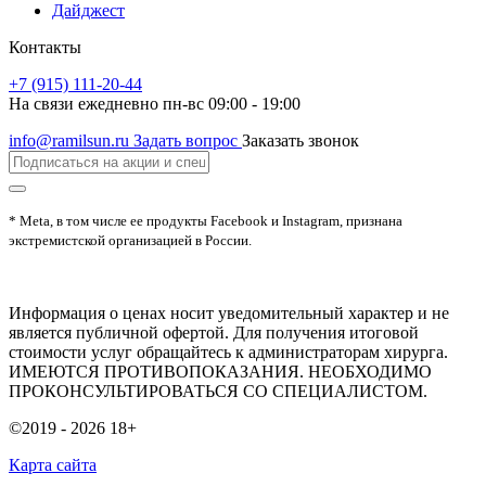
Дайджест
Контакты
+7 (915) 111-20-44
На связи ежедневно пн-вс 09:00 - 19:00
info@ramilsun.ru
Задать вопрос
Заказать звонок
* Meta, в том числе ее продукты Facebook и Instagram, признана
экстремистской организацией в России.
Информация о ценах носит уведомительный характер и не
является публичной офертой. Для получения итоговой
стоимости услуг обращайтесь к администраторам хирурга.
ИМЕЮТСЯ ПРОТИВОПОКАЗАНИЯ. НЕОБХОДИМО
ПРОКОНСУЛЬТИРОВАТЬСЯ СО СПЕЦИАЛИСТОМ.
©2019 - 2026
18+
Карта сайта