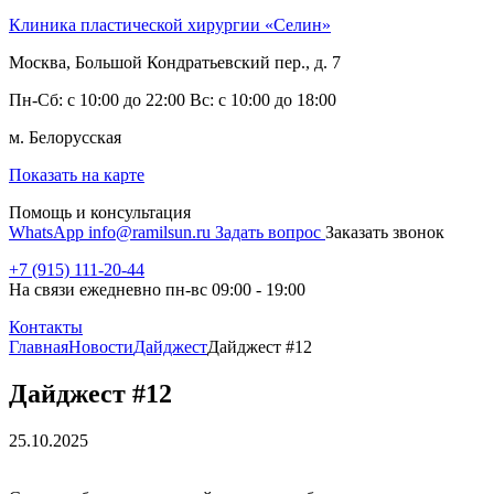
Клиника пластической хирургии «Селин»
Москва, Большой Кондратьевский пер., д. 7
Пн-Сб: с 10:00 до 22:00 Вс: с 10:00 до 18:00
м. Белорусская
Показать на карте
Помощь и консультация
WhatsApp
info@ramilsun.ru
Задать вопрос
Заказать звонок
+7 (915) 111-20-44
На связи ежедневно пн-вс 09:00 - 19:00
Контакты
Главная
Новости
Дайджест
Дайджест #12
Дайджест #12
25.10.2025