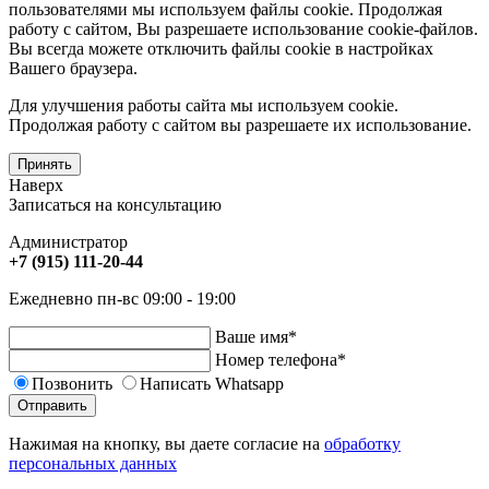
пользователями мы используем файлы cookie. Продолжая
работу с сайтом, Вы разрешаете использование cookie-файлов.
Вы всегда можете отключить файлы cookie в настройках
Вашего браузера.
Для улучшения работы сайта мы используем cookie.
Продолжая работу с сайтом вы разрешаете их использование.
Принять
Наверх
Записаться на консультацию
Администратор
+7 (915) 111-20-44
Ежедневно пн-вс 09:00 - 19:00
Ваше имя
*
Номер телефона
*
Позвонить
Написать Whatsapp
Отправить
Нажимая на кнопку, вы даете согласие на
обработку
персональных данных