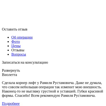
Оставить отзыв
Об операции
Фото
Цены
Отзывы
Вопросы
Записаться на консультацию
Развернуть
Виолетта
Сделала корнер лифт у Рамиля Рустамовича. Даже не думала,
что совсем небольшая операция так изменит мою внешность.
Наконец-то не выгляжу грустной и уставшей. Губки красивой
формы. Спасибо! Всем рекомендую Рамиля Рустамовича.
Подробнее