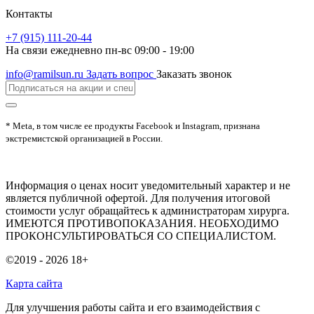
Контакты
+7 (915) 111-20-44
На связи ежедневно пн-вс 09:00 - 19:00
info@ramilsun.ru
Задать вопрос
Заказать звонок
* Meta, в том числе ее продукты Facebook и Instagram, признана
экстремистской организацией в России.
Информация о ценах носит уведомительный характер и не
является публичной офертой. Для получения итоговой
стоимости услуг обращайтесь к администраторам хирурга.
ИМЕЮТСЯ ПРОТИВОПОКАЗАНИЯ. НЕОБХОДИМО
ПРОКОНСУЛЬТИРОВАТЬСЯ СО СПЕЦИАЛИСТОМ.
©2019 - 2026
18+
Карта сайта
Для улучшения работы сайта и его взаимодействия с