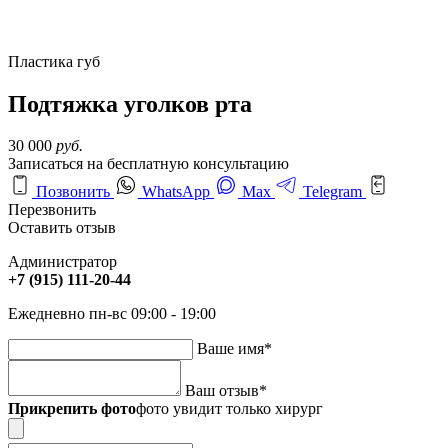
Пластика губ
Подтяжка уголков рта
30 000
руб.
Записаться на бесплатную консультацию
Позвонить
WhatsApp
Max
Telegram
Перезвонить
Оставить отзыв
Администратор
+7 (915) 111-20-44
Ежедневно пн-вс 09:00 - 19:00
Ваше имя
*
Ваш отзыв
*
Прикрепить фото
фото увидит только хирург