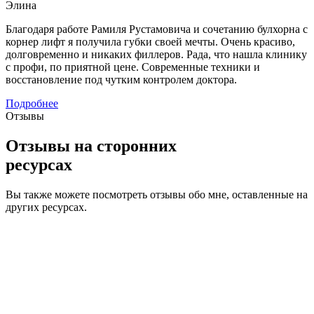
Элина
Благодаря работе Рамиля Рустамовича и сочетанию булхорна с
корнер лифт я получила губки своей мечты. Очень красиво,
долговременно и никаких филлеров. Рада, что нашла клинику
с профи, по приятной цене. Современные техники и
восстановление под чутким контролем доктора.
Подробнее
Отзывы
Отзывы на сторонних
ресурсах
Вы также можете посмотреть отзывы обо мне, оставленные на
других ресурсах.