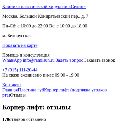
Клиника пластической хирургии «Селин»
Москва, Большой Кондратьевский пер., д. 7
Пн-Сб: с 10:00 до 22:00 Вс: с 10:00 до 18:00
м. Белорусская
Показать на карте
Помощь и консультация
WhatsApp
info@ramilsun.ru
Задать вопрос
Заказать звонок
+7 (915) 111-20-44
На связи ежедневно пн-вс 09:00 - 19:00
Контакты
Главная
Пластика губ
Корнер лифт (подтяжка уголков
рта)
Отзывы
Корнер лифт: отзывы
170
отзывов оставлено