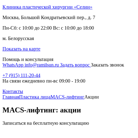
Клиника пластической хирургии «Селин»
Москва, Большой Кондратьевский пер., д. 7
Пн-Сб: с 10:00 до 22:00 Вс: с 10:00 до 18:00
м. Белорусская
Показать на карте
Помощь и консультация
WhatsApp
info@ramilsun.ru
Задать вопрос
Заказать звонок
+7 (915) 111-20-44
На связи ежедневно пн-вс 09:00 - 19:00
Контакты
Главная
Пластика лица
MACS-лифтинг
Акции
MACS-лифтинг: акции
Записаться на бесплатную консультацию