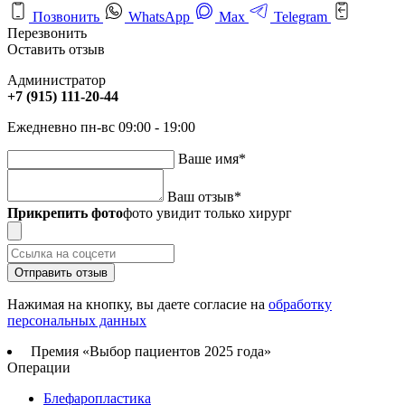
Позвонить
WhatsApp
Max
Telegram
Перезвонить
Оставить отзыв
Администратор
+7 (915) 111-20-44
Ежедневно пн-вс 09:00 - 19:00
Ваше имя
*
Ваш отзыв
*
Прикрепить фото
фото увидит только хирург
Отправить отзыв
Нажимая на кнопку, вы даете согласие на
обработку
персональных данных
Премия «Выбор пациентов 2025 года»
Операции
Блефаропластика