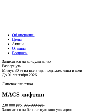
Об операции
Цены
Акции
Отзывы
Вопросы
Записаться на консультацию
Развернуть
Минус 30 % на все виды подтяжек лица и шеи
До 01 сентября 2026
Лицевая пластика
MACS-лифтинг
230 000
руб.
375 000
руб.
Записаться на бесплатную консультацию