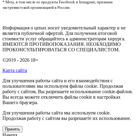
* Meta, в том числе ее продукты Facebook и Instagram, признана
экстремистской организацией в России.
Информация о ценах носит уведомительный характер и не
является публичной офертой. Для получения итоговой
стоимости услуг обращайтесь к администраторам хирурга.
ИМЕЮТСЯ ПРОТИВОПОКАЗАНИЯ. НЕОБХОДИМО
ПРОКОНСУЛЬТИРОВАТЬСЯ СО СПЕЦИАЛИСТОМ.
©2019 - 2026
18+
Карта сайта
Для улучшения работы сайта и его взаимодействия с
пользователями мы используем файлы cookie. Продолжая
работу с сайтом, Вы разрешаете использование cookie-файлов.
Вы всегда можете отключить файлы cookie в настройках
Вашего браузера.
Для улучшения работы сайта мы используем cookie.
Продолжая работу с сайтом вы разрешаете их использование.
Принять
Наверх