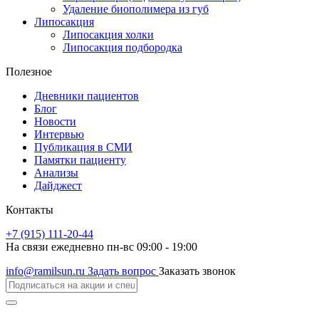
Удаление биополимера из губ
Липосакция
Липосакция холки
Липосакция подбородка
Полезное
Дневники пациентов
Блог
Новости
Интервью
Публикация в СМИ
Памятки пациенту
Анализы
Дайджест
Контакты
+7 (915) 111-20-44
На связи ежедневно пн-вс 09:00 - 19:00
info@ramilsun.ru
Задать вопрос
Заказать звонок