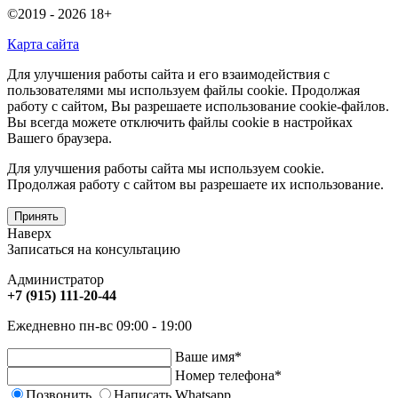
©2019 - 2026
18+
Карта сайта
Для улучшения работы сайта и его взаимодействия с
пользователями мы используем файлы cookie. Продолжая
работу с сайтом, Вы разрешаете использование cookie-файлов.
Вы всегда можете отключить файлы cookie в настройках
Вашего браузера.
Для улучшения работы сайта мы используем cookie.
Продолжая работу с сайтом вы разрешаете их использование.
Принять
Наверх
Записаться на консультацию
Администратор
+7 (915) 111-20-44
Ежедневно пн-вс 09:00 - 19:00
Ваше имя
*
Номер телефона
*
Позвонить
Написать Whatsapp