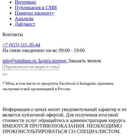
Интервью
Публикация в СМИ
Памятки пациенту
Анализы
Дайджест
Контакты
+7 (915) 111-20-44
На связи ежедневно пн-вс 09:00 - 19:00
info@ramilsun.ru
Задать вопрос
Заказать звонок
* Meta, в том числе ее продукты Facebook и Instagram, признана
экстремистской организацией в России.
Информация о ценах носит уведомительный характер и не
является публичной офертой. Для получения итоговой
стоимости услуг обращайтесь к администраторам хирурга.
ИМЕЮТСЯ ПРОТИВОПОКАЗАНИЯ. НЕОБХОДИМО
ПРОКОНСУЛЬТИРОВАТЬСЯ СО СПЕЦИАЛИСТОМ.