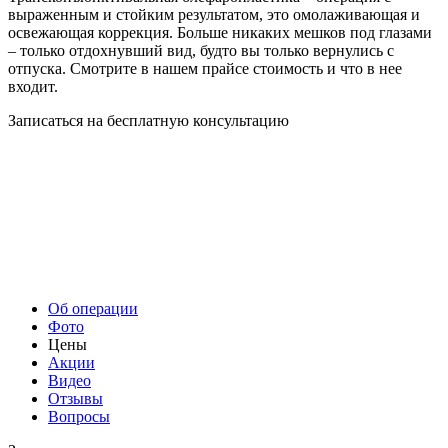
выраженным и стойким результатом, это омолаживающая и
освежающая коррекция. Больше никаких мешков под глазами
– только отдохнувший вид, будто вы только вернулись с
отпуска. Смотрите в нашем прайсе стоимость и что в нее
входит.
Записаться на бесплатную консультацию
Об операции
Фото
Цены
Акции
Видео
Отзывы
Вопросы