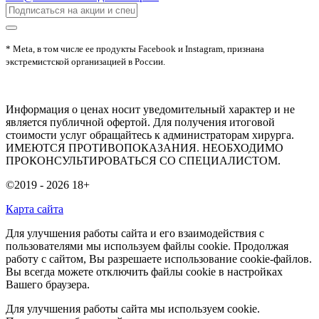
* Meta, в том числе ее продукты Facebook и Instagram, признана
экстремистской организацией в России.
Информация о ценах носит уведомительный характер и не
является публичной офертой. Для получения итоговой
стоимости услуг обращайтесь к администраторам хирурга.
ИМЕЮТСЯ ПРОТИВОПОКАЗАНИЯ. НЕОБХОДИМО
ПРОКОНСУЛЬТИРОВАТЬСЯ СО СПЕЦИАЛИСТОМ.
©2019 - 2026
18+
Карта сайта
Для улучшения работы сайта и его взаимодействия с
пользователями мы используем файлы cookie. Продолжая
работу с сайтом, Вы разрешаете использование cookie-файлов.
Вы всегда можете отключить файлы cookie в настройках
Вашего браузера.
Для улучшения работы сайта мы используем cookie.