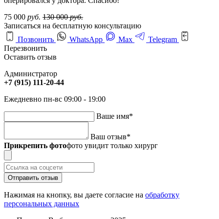
оперировался у доктора. Спасибо!
75 000
руб.
130 000
руб.
Записаться на бесплатную консультацию
Позвонить
WhatsApp
Max
Telegram
Перезвонить
Оставить отзыв
Администратор
+7 (915) 111-20-44
Ежедневно пн-вс 09:00 - 19:00
Ваше имя
*
Ваш отзыв
*
Прикрепить фото
фото увидит только хирург
Отправить отзыв
Нажимая на кнопку, вы даете согласие на
обработку
персональных данных