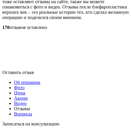
тоже оставляют отзывы на сайте, также вы можете
ознакомиться с фото и видео. Отзывы после блефаропластики
верхних век – это реальные истории тех, кто сделал желанную
операцию и поделился своим мнением.
170
отзывов оставлено
Оставить отзыв
Об операции
Фото
Цены
Акции
Видео
Отзывы
Вопросы
Записаться на консультацию