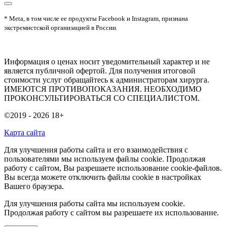
* Meta, в том числе ее продукты Facebook и Instagram, признана
экстремистской организацией в России.
Информация о ценах носит уведомительный характер и не
является публичной офертой. Для получения итоговой
стоимости услуг обращайтесь к администраторам хирурга.
ИМЕЮТСЯ ПРОТИВОПОКАЗАНИЯ. НЕОБХОДИМО
ПРОКОНСУЛЬТИРОВАТЬСЯ СО СПЕЦИАЛИСТОМ.
©2019 - 2026
18+
Карта сайта
Для улучшения работы сайта и его взаимодействия с
пользователями мы используем файлы cookie. Продолжая
работу с сайтом, Вы разрешаете использование cookie-файлов.
Вы всегда можете отключить файлы cookie в настройках
Вашего браузера.
Для улучшения работы сайта мы используем cookie.
Продолжая работу с сайтом вы разрешаете их использование.