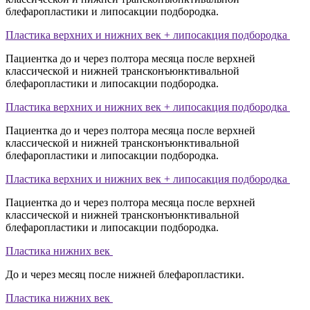
блефаропластики и липосакции подбородка.
Пластика верхних и нижних век + липосакция подбородка
Пациентка до и через полтора месяца после верхней
классической и нижней трансконъюнктивальной
блефаропластики и липосакции подбородка.
Пластика верхних и нижних век + липосакция подбородка
Пациентка до и через полтора месяца после верхней
классической и нижней трансконъюнктивальной
блефаропластики и липосакции подбородка.
Пластика верхних и нижних век + липосакция подбородка
Пациентка до и через полтора месяца после верхней
классической и нижней трансконъюнктивальной
блефаропластики и липосакции подбородка.
Пластика нижних век
До и через месяц после нижней блефаропластики.
Пластика нижних век