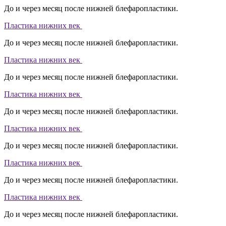
До и через месяц после нижней блефаропластики.
Пластика нижних век
До и через месяц после нижней блефаропластики.
Пластика нижних век
До и через месяц после нижней блефаропластики.
Пластика нижних век
До и через месяц после нижней блефаропластики.
Пластика нижних век
До и через месяц после нижней блефаропластики.
Пластика нижних век
До и через месяц после нижней блефаропластики.
Пластика нижних век
До и через месяц после нижней блефаропластики.