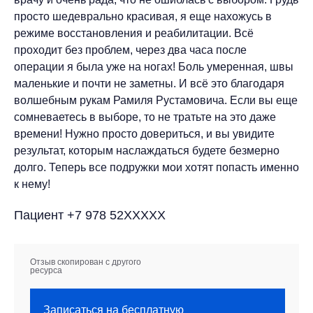
просто шедеврально красивая, я еще нахожусь в
режиме восстановления и реабилитации. Всё
проходит без проблем, через два часа после
операции я была уже на ногах! Боль умеренная, швы
маленькие и почти не заметны. И всё это благодаря
волшебным рукам Рамиля Рустамовича. Если вы еще
сомневаетесь в выборе, то не тратьте на это даже
времени! Нужно просто довериться, и вы увидите
результат, которым наслаждаться будете безмерно
долго. Теперь все подружки мои хотят попасть именно
к нему!
Пациент +7 978 52XXXXX
Отзыв скопирован с другого
ресурса
Записаться на бесплатную