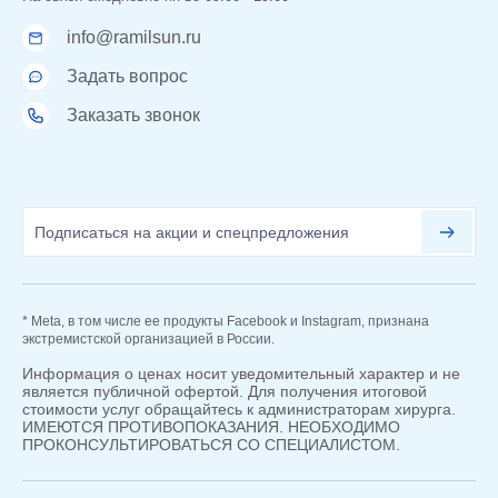
info@ramilsun.ru
Задать вопрос
Заказать звонок
* Meta, в том числе ее продукты Facebook и Instagram, признана
экстремистской организацией в России.
Информация о ценах носит уведомительный характер и не
является публичной офертой. Для получения итоговой
стоимости услуг обращайтесь к администраторам хирурга.
ИМЕЮТСЯ ПРОТИВОПОКАЗАНИЯ. НЕОБХОДИМО
ПРОКОНСУЛЬТИРОВАТЬСЯ СО СПЕЦИАЛИСТОМ.