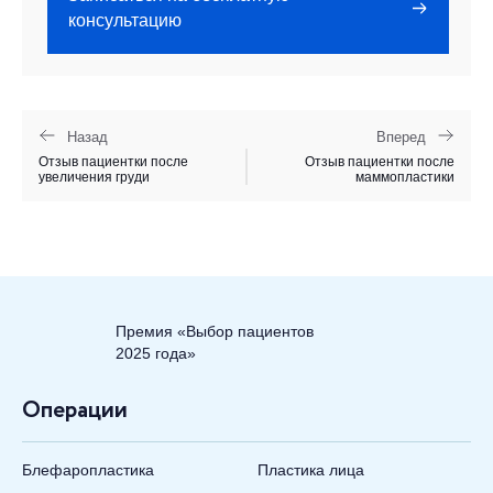
консультацию
Назад
Вперед
Отзыв пациентки после
Отзыв пациентки после
увеличения груди
маммопластики
Премия «Выбор пациентов
2025 года»
Операции
Блефаропластика
Пластика лица