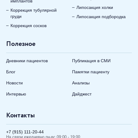
имплантов
Липосакция холки
Коррекция тубулярной
груди
Липосакция подбородка
Коррекция сосков
Полезное
Дневники пациентов
Публикация в СМИ
Блог
Памятки пациенту
Новости
Анализы
Интервью
Дайджест
Контакты
+7 (915) 111-20-44
На связи ежедневно пн-вс 09:00 - 19:00