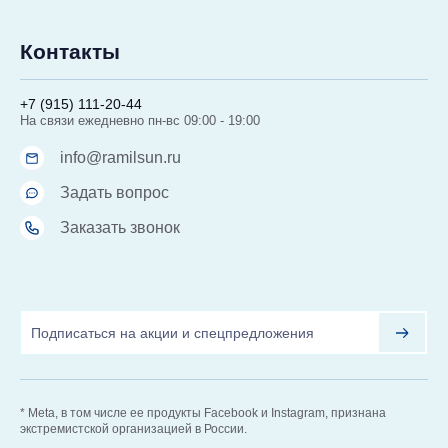
Контакты
+7 (915) 111-20-44
На связи ежедневно пн-вс 09:00 - 19:00
info@ramilsun.ru
Задать вопрос
Заказать звонок
* Meta, в том числе ее продукты Facebook и Instagram, признана
экстремистской организацией в России.