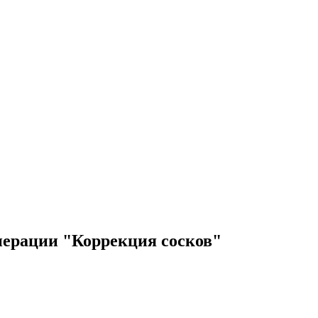
операции "Коррекция сосков"