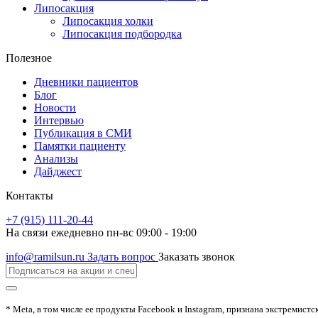
Липосакция
Липосакция холки
Липосакция подбородка
Полезное
Дневники пациентов
Блог
Новости
Интервью
Публикация в СМИ
Памятки пациенту
Анализы
Дайджест
Контакты
+7 (915) 111-20-44
На связи ежедневно пн-вс 09:00 - 19:00
info@ramilsun.ru
Задать вопрос
Заказать звонок
* Meta, в том числе ее продукты Facebook и Instagram, признана экстремистс