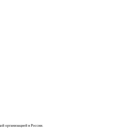
кой организацией в России.